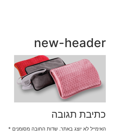
new-header
כתיבת תגובה
האימייל לא יוצג באתר.
שדות החובה מסומנים
*