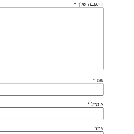
התגובה שלך
*
שם
*
אימייל
*
אתר