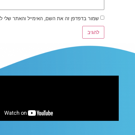
שמור בדפדפן זה את השם, האימייל והאתר שלי ל