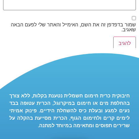
שמור בדפדפן זה את השם, האימייל והאתר שלי לפעם הבאה
שאגיב.
חיבוקית כרית חימום חשמלית נטענת בקלות, ללא צורך
בהחלפת מים או חימום במיקרוגל, הכרית עטופה בבד
נעים למגע ובעלת כיס להשחלת הידיים. פינוק אמיתי
לימים קרים ולחימום הגוף, הכרית מסייעת בהקלה על
שרירים תפוסים ומתאימה במיוחד למתנה.