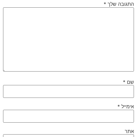
התגובה שלך
*
שם
*
אימייל
*
אתר