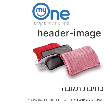
header-image
כתיבת תגובה
האימייל לא יוצג באתר.
שדות החובה מסומנים
*