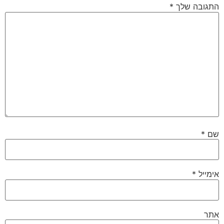
התגובה שלך
*
שם
*
אימייל
*
אתר