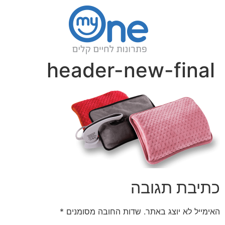
header-new-final
כתיבת תגובה
האימייל לא יוצג באתר.
שדות החובה מסומנים
*