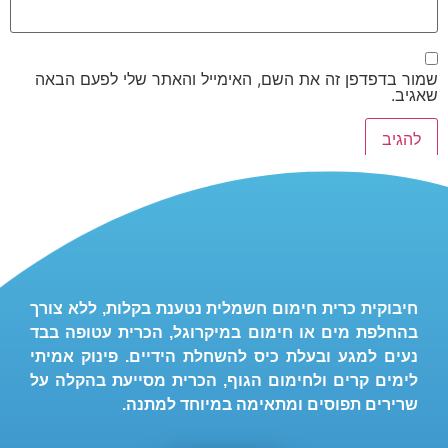
שמור בדפדפן זה את השם, האימייל והאתר שלי לפעם הבאה
שאגיב.
חיבוקית כרית חימום חשמלית נטענת בקלות, ללא צורך
בהחלפת מים או חימום במיקרוגל, הכרית עטופה בבד
נעים למגע ובעלת כיס להשחלת הידיים. פינוק אמיתי
לימים קרים ולחימום הגוף, הכרית מסייעת בהקלה על
שרירים תפוסים ומתאימה במיוחד למתנה.