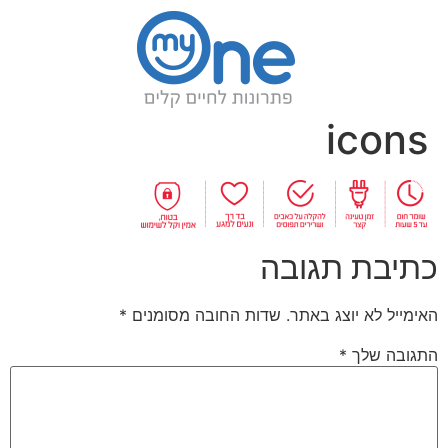
icons
כתיבת תגובה
האימייל לא יוצג באתר.
שדות החובה מסומנים
*
התגובה שלך
*