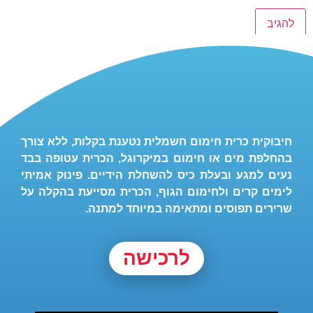
חיבוקית כרית חימום חשמלית נטענת בקלות, ללא צורך
בהחלפת מים או חימום במיקרוגל, הכרית עטופה בבד
נעים למגע ובעלת כיס להשחלת הידיים. פינוק אמיתי
לימים קרים ולחימום הגוף, הכרית מסייעת בהקלה על
שרירים תפוסים ומתאימה במיוחד למתנה.
לרכישה