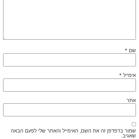
שם
*
אימייל
*
אתר
שמור בדפדפן זה את השם, האימייל והאתר שלי לפעם הבאה
שאגיב.