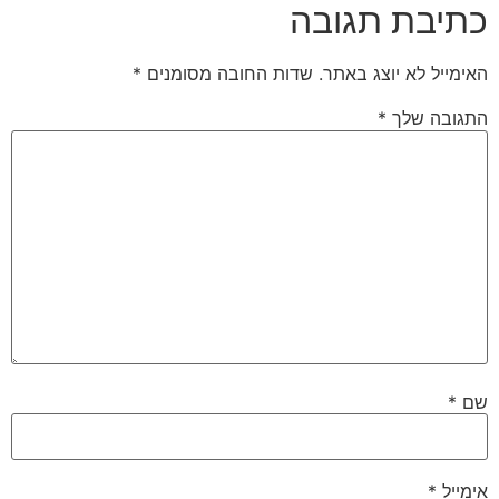
כתיבת תגובה
האימייל לא יוצג באתר.
שדות החובה מסומנים
*
התגובה שלך
*
שם
*
אימייל
*