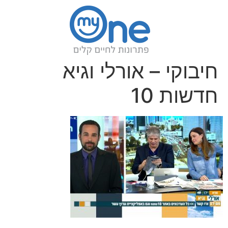
חיבוקי – אורלי וגיא
חדשות 10