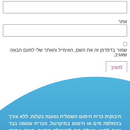
אתר
שמור בדפדפן זה את השם, האימייל והאתר שלי לפעם הבאה
שאגיב.
חיבוקית כרית חימום חשמלית נטענת בקלות, ללא צורך
בהחלפת מים או חימום במיקרוגל, הכרית עטופה בבד