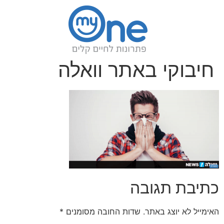
חיבוקי באתר וואלה
כתיבת תגובה
האימייל לא יוצג באתר.
שדות החובה מסומנים
*