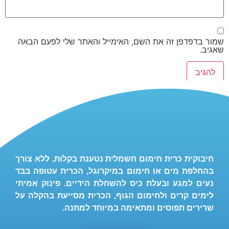
שמור בדפדפן זה את השם, האימייל והאתר שלי לפעם הבאה
שאגיב.
חיבוקית כרית חימום חשמלית נטענת בקלות, ללא צורך
בהחלפת מים או חימום במיקרוגל, הכרית עטופה בבד
נעים למגע ובעלת כיס להשחלת הידיים. פינוק אמיתי
לימים קרים ולחימום הגוף, הכרית מסייעת בהקלה על
שרירים תפוסים ומתאימה במיוחד למתנה.