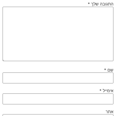
התגובה שלך
*
שם
*
אימייל
*
אתר