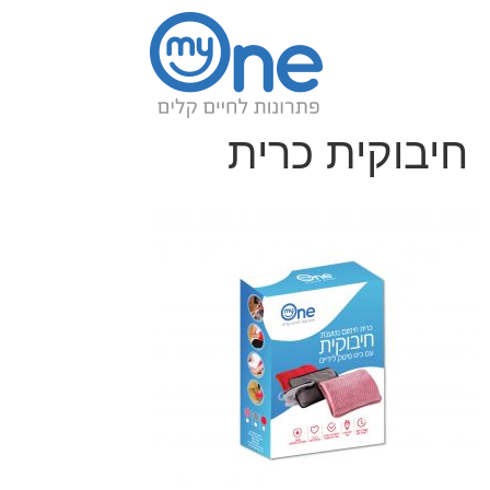
חיבוקית כרית