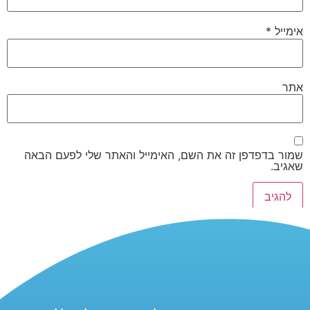
אימייל
*
אתר
שמור בדפדפן זה את השם, האימייל והאתר שלי לפעם הבאה
שאגיב.