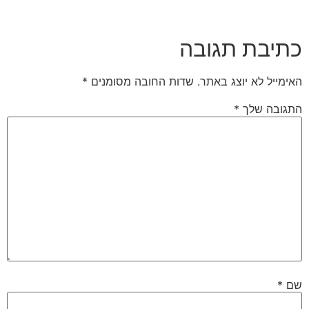
כתיבת תגובה
האימייל לא יוצג באתר.
שדות החובה מסומנים
*
התגובה שלך
*
שם
*