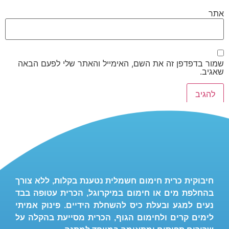
אתר
שמור בדפדפן זה את השם, האימייל והאתר שלי לפעם הבאה
שאגיב.
חיבוקית כרית חימום חשמלית נטענת בקלות, ללא צורך
בהחלפת מים או חימום במיקרוגל, הכרית עטופה בבד
נעים למגע ובעלת כיס להשחלת הידיים. פינוק אמיתי
לימים קרים ולחימום הגוף, הכרית מסייעת בהקלה על