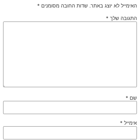
האימייל לא יוצג באתר.
שדות החובה מסומנים
*
התגובה שלך
*
שם
*
אימייל
*