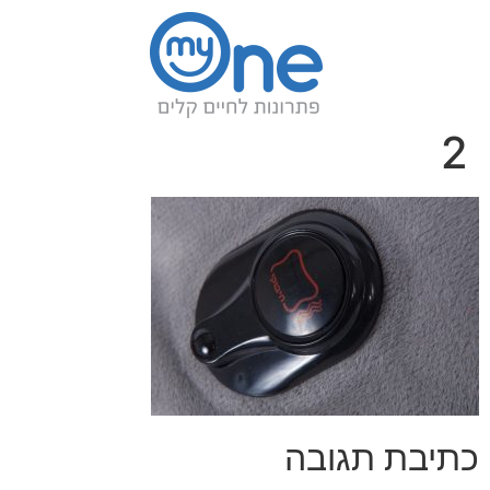
2
כתיבת תגובה